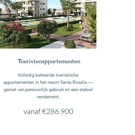
Toeristenappartementen
Volledig beheerde toeristische
appartementen in het resort Santa Rosalía —
geniet van persoonlijk gebruik en een stabiel
rendement.
vanaf €286.900
Details