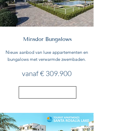
Mirador Bungalows
Nieuw aanbod van luxe appartementen en
bungalows met verwarmde zwembaden.
vanaf € 309.900