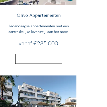
Olivo Appartementen
Hedendaagse appartementen met een
aantrekkelijke levensstijl aan het meer
vanaf €285.000