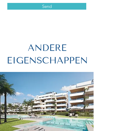
Send
ANDERE
EIGENSCHAPPEN