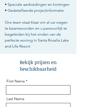
• Speciale aanbiedingen en kortingen
• Gedetailleerde projectinformatie
Ons team staat klaar om al uw vragen
te beantwoorden en u persoonlijk te
begeleiden bij het vinden van de
perfecte woning in Santa Rosalía Lake
and Life Resort.
Bekijk prijzen en
beschikbaarheid
First Name
Last Name