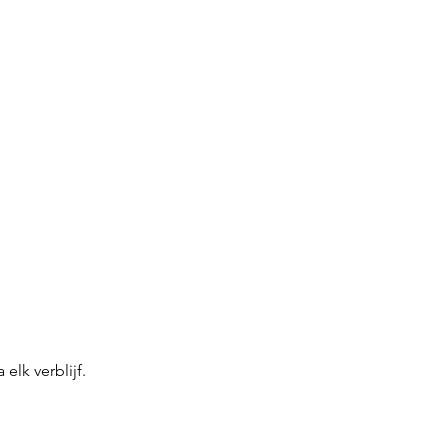
lk verblijf.