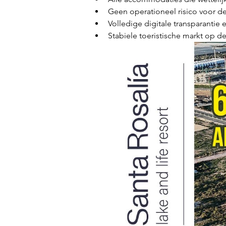
Geen operationeel risico voor d
Volledige digitale transparantie
Stabiele toeristische markt op d