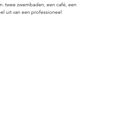
gen: twee zwembaden, een café, een 
el uit van een professioneel 