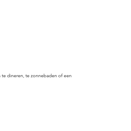
 te dineren, te zonnebaden of een 