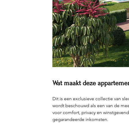
Wat maakt deze appartemen
Dit is een exclusieve collectie van sl
wordt beschouwd als een van de mee
voor comfort, privacy en winstgeven
gegarandeerde inkomsten.