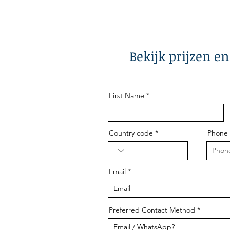
Bekijk prijzen e
First Name
Country code
Phone
Email
Preferred Contact Method