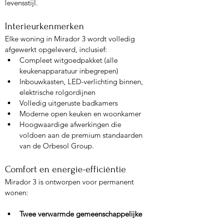
levensstijl.
Interieurkenmerken
Elke woning in Mirador 3 wordt volledig 
afgewerkt opgeleverd, inclusief:
Compleet witgoedpakket (alle 
keukenapparatuur inbegrepen)
Inbouwkasten, LED-verlichting binnen, 
elektrische rolgordijnen
Volledig uitgeruste badkamers
Moderne open keuken en woonkamer
Hoogwaardige afwerkingen die 
voldoen aan de premium standaarden 
van de Orbesol Group.
Comfort en energie-efficiëntie
Mirador 3 is ontworpen voor permanent 
wonen:
Twee verwarmde gemeenschappelijke 