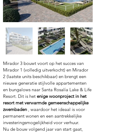
Mirador 3 bouwt voort op het succes van 
Mirador 1 (volledig uitverkocht) en Mirador 
2 (laatste units beschikbaar) en brengt een 
nieuwe generatie stijlvolle appartementen 
en bungalows naar Santa Rosalía Lake & Life 
Resort. Dit is het 
enige woonproject in het 
resort met verwarmde gemeenschappelijke 
zwembaden
 , waardoor het ideaal is voor 
permanent wonen en een aantrekkelijke 
investeringsmogelijkheid voor verhuur.
Nu de bouw volgend jaar van start gaat, 