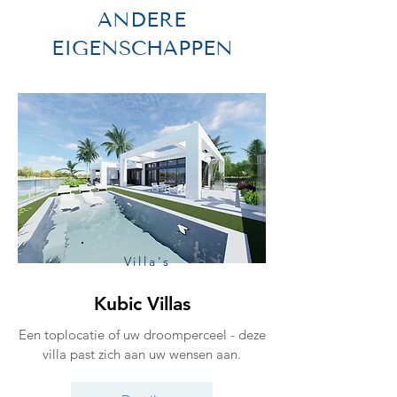
ANDERE
EIGENSCHAPPEN
Villa's
Kubic Villas
Een toplocatie of uw droomperceel - deze
villa past zich aan uw wensen aan.