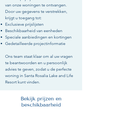
van onze woningen te ontvangen.
Door uw gegevens te verstrekken,
krijgt u toegang tot:
Exclusieve prijslijsten
Beschikbaarheid van eenheden
Speciale aanbiedingen en kortingen
Gedetailleerde projectinformatie
Ons team staat klaar om al uw vragen
te beantwoorden en u persoonlijk
advies te geven, zodat u de perfecte
woning in Santa Rosalia Lake and Life
Resort kunt vinden.
Bekijk prijzen en
beschikbaarheid