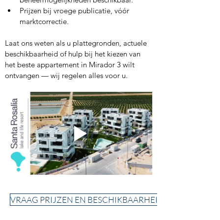
Prijzen bij vroege publicatie, vóór 
marktcorrectie.
Laat ons weten als u plattegronden, actuele 
beschikbaarheid of hulp bij het kiezen van 
het beste appartement in Mirador 3 wilt 
ontvangen — wij regelen alles voor u.
VRAAG PRIJZEN EN BESCHIKBAARHEID AAN