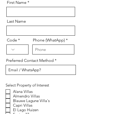
First Name
Last Name
Code
Phone (WhatApp)
Preferred Contact Method
Select Property of Interest
Alana Villas
Almendro Villas
Blauwe Lagune Villa's
Capri Villas
El Lago Huizen