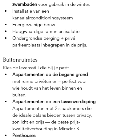
zwembaden
 voor gebruik in de winter.
Installatie van een 
kanaalairconditioningsysteem
Energiezuinige bouw
Hoogwaardige ramen en isolatie
Ondergrondse berging + privé 
parkeerplaats inbegrepen in de prijs.
Buitenruimtes
Kies de levensstijl die bij je past:
Appartementen op de begane grond
met ruime privétuinen – perfect voor 
wie houdt van het leven binnen en 
buiten.
Appartementen op een tussenverdieping
Appartementen met 2 slaapkamers die 
de ideale balans bieden tussen privacy, 
zonlicht en prijs — de beste prijs-
kwaliteitverhouding in Mirador 3.
Penthouses