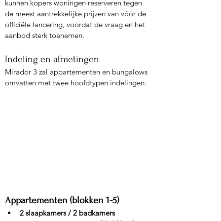
kunnen kopers woningen reserveren tegen 
de meest aantrekkelijke prijzen van vóór de 
officiële lancering, voordat de vraag en het 
aanbod sterk toenemen.
Indeling en afmetingen
Mirador 3 zal appartementen en bungalows 
omvatten met twee hoofdtypen indelingen:
Appartementen (blokken 1-5)
2 slaapkamers / 2 badkamers