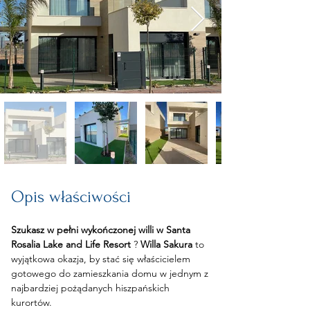
Opis właściwości
Szukasz w pełni wykończonej willi w Santa 
Rosalia Lake and Life Resort
 ? 
Willa Sakura
 to 
wyjątkowa okazja, by stać się właścicielem 
gotowego do zamieszkania domu w jednym z 
najbardziej pożądanych hiszpańskich 
kurortów.