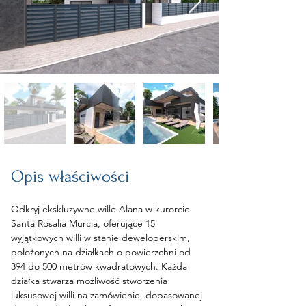
Opis właściwości
Odkryj ekskluzywne wille Alana w kurorcie 
Santa Rosalia Murcia, oferujące 15 
wyjątkowych willi w stanie deweloperskim, 
położonych na działkach o powierzchni od 
394 do 500 metrów kwadratowych. Każda 
działka stwarza możliwość stworzenia 
luksusowej willi na zamówienie, dopasowanej 