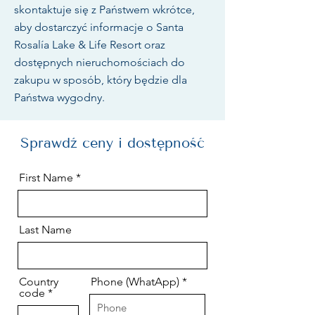
skontaktuje się z Państwem wkrótce,
aby dostarczyć informacje o Santa
Rosalía Lake & Life Resort oraz
dostępnych nieruchomościach do
zakupu w sposób, który będzie dla
Państwa wygodny.
Sprawdź ceny i dostępność
First Name
Last Name
Country
Phone (WhatApp)
code