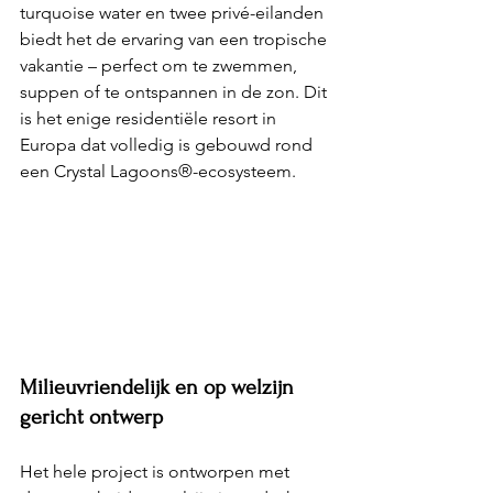
turquoise water en twee privé-eilanden 
biedt het de ervaring van een tropische 
vakantie – perfect om te zwemmen, 
suppen of te ontspannen in de zon. Dit 
is het enige residentiële resort in 
Europa dat volledig is gebouwd rond 
een Crystal Lagoons®-ecosysteem.
Milieuvriendelijk en op welzijn 
gericht ontwerp
Het hele project is ontworpen met 