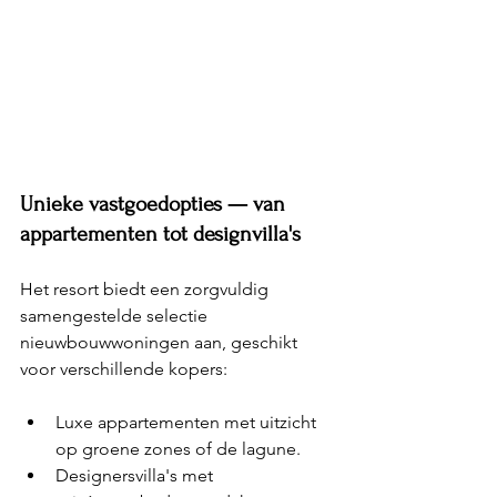
Unieke vastgoedopties — van 
appartementen tot designvilla's
Het resort biedt een zorgvuldig 
samengestelde selectie 
nieuwbouwwoningen aan, geschikt 
voor verschillende kopers:
Luxe appartementen met uitzicht 
op groene zones of de lagune.
Designersvilla's met 