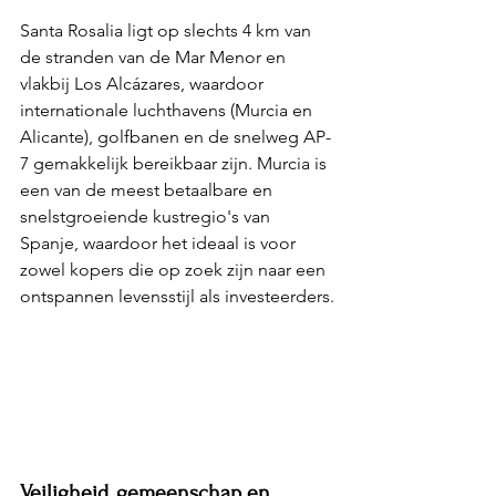
Santa Rosalia ligt op slechts 4 km van 
de stranden van de Mar Menor en 
vlakbij Los Alcázares, waardoor 
internationale luchthavens (Murcia en 
Alicante), golfbanen en de snelweg AP-
7 gemakkelijk bereikbaar zijn. Murcia is 
een van de meest betaalbare en 
snelstgroeiende kustregio's van 
Spanje, waardoor het ideaal is voor 
zowel kopers die op zoek zijn naar een 
ontspannen levensstijl als investeerders.
Veiligheid, gemeenschap en 