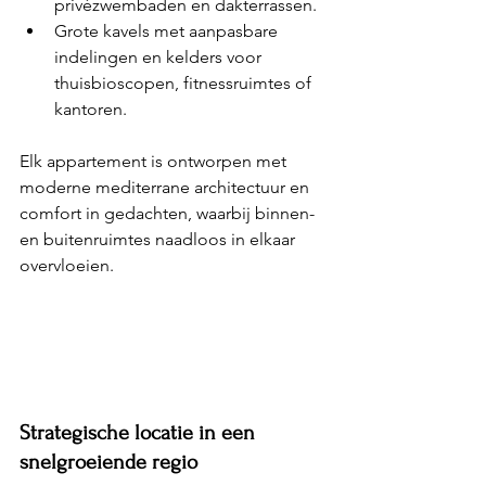
privézwembaden en dakterrassen.
Grote kavels met aanpasbare 
indelingen en kelders voor 
thuisbioscopen, fitnessruimtes of 
kantoren.
Elk appartement is ontworpen met 
moderne mediterrane architectuur en 
comfort in gedachten, waarbij binnen- 
en buitenruimtes naadloos in elkaar 
overvloeien.
Strategische locatie in een 
snelgroeiende regio