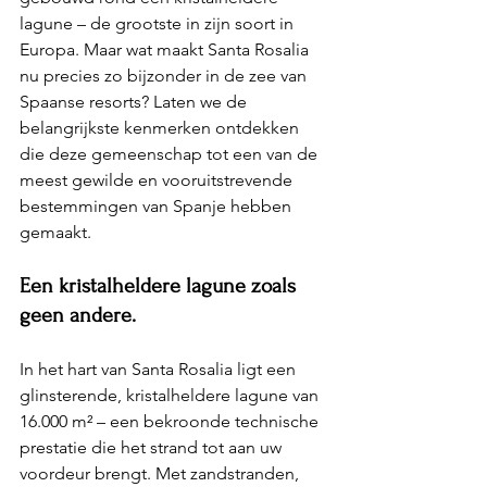
lagune – de grootste in zijn soort in 
Europa. Maar wat maakt Santa Rosalia 
nu precies zo bijzonder in de zee van 
Spaanse resorts? Laten we de 
belangrijkste kenmerken ontdekken 
die deze gemeenschap tot een van de 
meest gewilde en vooruitstrevende 
bestemmingen van Spanje hebben 
gemaakt.
Een kristalheldere lagune zoals 
geen andere.
In het hart van Santa Rosalia ligt een 
glinsterende, kristalheldere lagune van 
16.000 m² – een bekroonde technische 
prestatie die het strand tot aan uw 
voordeur brengt. Met zandstranden, 