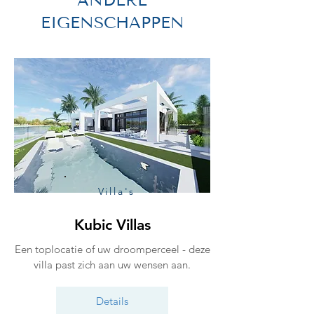
EIGENSCHAPPEN
Villa's
Kubic Villas
Een toplocatie of uw droomperceel - deze
villa past zich aan uw wensen aan.
Details