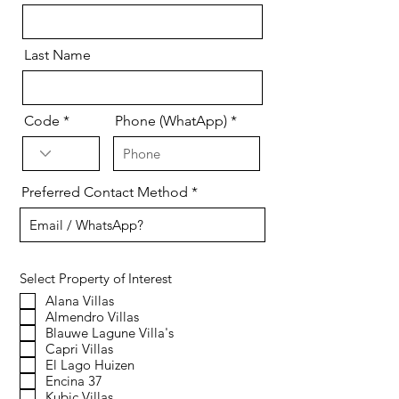
Last Name
Code
Phone (WhatApp)
Preferred Contact Method
Select Property of Interest
Alana Villas
Almendro Villas
Blauwe Lagune Villa's
Capri Villas
El Lago Huizen
Encina 37
Kubic Villas