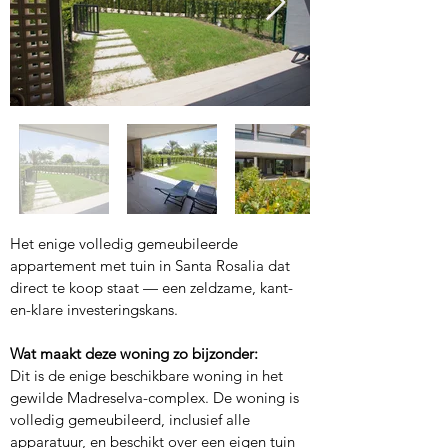
Het enige volledig gemeubileerde 
appartement met tuin in Santa Rosalia dat 
direct te koop staat — een zeldzame, kant-
en-klare investeringskans.
Wat maakt deze woning zo bijzonder:
Dit is de enige beschikbare woning in het 
gewilde Madreselva-complex. De woning is 
volledig gemeubileerd, inclusief alle 
apparatuur, en beschikt over een eigen tuin 