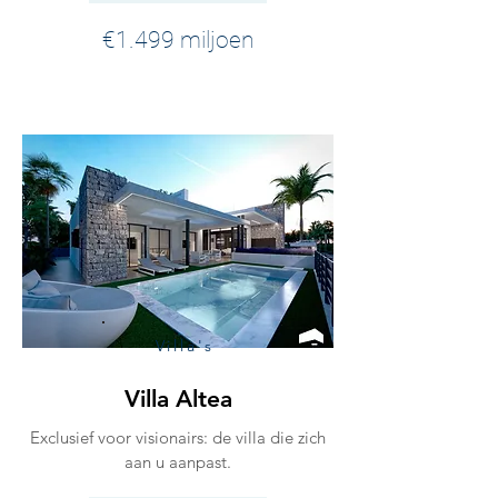
€1.499 miljoen
Villa's
Villa Altea
Exclusief voor visionairs: de villa die zich
aan u aanpast.