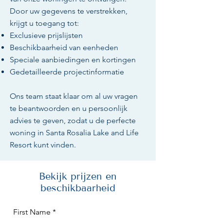
Door uw gegevens te verstrekken,
krijgt u toegang tot:
Exclusieve prijslijsten
Beschikbaarheid van eenheden
Speciale aanbiedingen en kortingen
Gedetailleerde projectinformatie
Ons team staat klaar om al uw vragen
te beantwoorden en u persoonlijk
advies te geven, zodat u de perfecte
woning in Santa Rosalia Lake and Life
Resort kunt vinden.
Bekijk prijzen en
beschikbaarheid
First Name