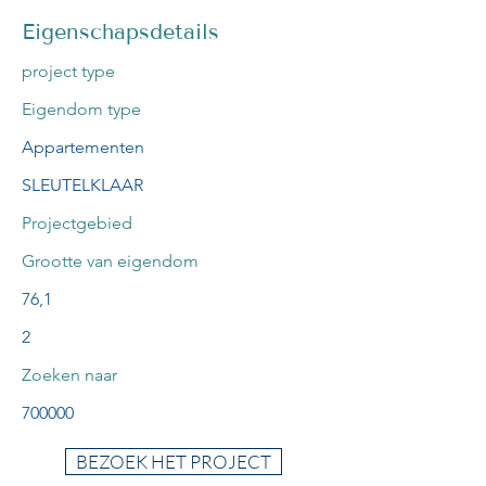
Eigenschapsdetails
project type
Eigendom type
Appartementen
SLEUTELKLAAR
Projectgebied
Grootte van eigendom
76,1
2
Zoeken naar
700000
BEZOEK HET PROJECT