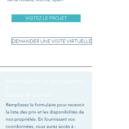
VISITEZ LE PROJET
DEMANDER UNE VISITE VIRTUELLE
Besoin d'aide ou une question
?
Laissez le contact.
Remplissez le formulaire pour recevoir
la liste des prix et les disponibilités de
nos propriétés. En fournissant vos
coordonnées, vous aurez accès à :