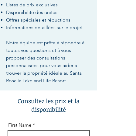
Listes de prix exclusives
Disponibilité des unités
Offres spéciales et réductions
Informations détaillées sur le projet
Notre équipe est prête à répondre à
toutes vos questions et à vous
proposer des consultations
personnalisées pour vous aider à
trouver la propriété idéale au Santa
Rosalia Lake and Life Resort.
Consultez les prix et la
disponibilité
First Name