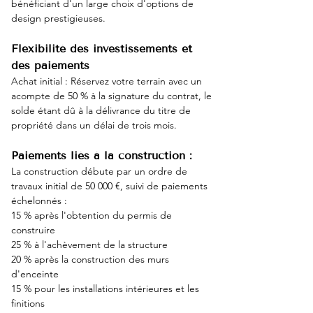
bénéficiant d'un large choix d'options de 
design prestigieuses.
Flexibilité des investissements et 
des paiements
Achat initial : Réservez votre terrain avec un 
acompte de 50 % à la signature du contrat, le 
solde étant dû à la délivrance du titre de 
propriété dans un délai de trois mois.
Paiements liés à la construction :
La construction débute par un ordre de 
travaux initial de 50 000 €, suivi de paiements 
échelonnés :
15 % après l'obtention du permis de 
construire
25 % à l'achèvement de la structure
20 % après la construction des murs 
d'enceinte
15 % pour les installations intérieures et les 
finitions