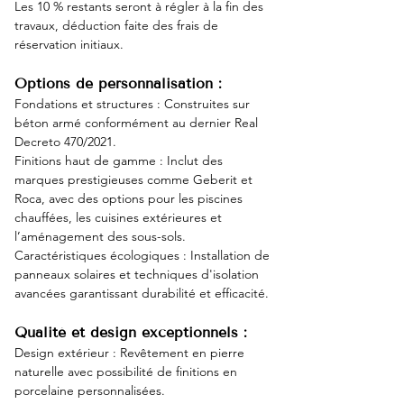
Les 10 % restants seront à régler à la fin des 
travaux, déduction faite des frais de 
réservation initiaux.
Options de personnalisation :
Fondations et structures : Construites sur 
béton armé conformément au dernier Real 
Decreto 470/2021.
Finitions haut de gamme : Inclut des 
marques prestigieuses comme Geberit et 
Roca, avec des options pour les piscines 
chauffées, les cuisines extérieures et 
l’aménagement des sous-sols.
Caractéristiques écologiques : Installation de 
panneaux solaires et techniques d'isolation 
avancées garantissant durabilité et efficacité.
Qualité et design exceptionnels :
Design extérieur : Revêtement en pierre 
naturelle avec possibilité de finitions en 
porcelaine personnalisées.