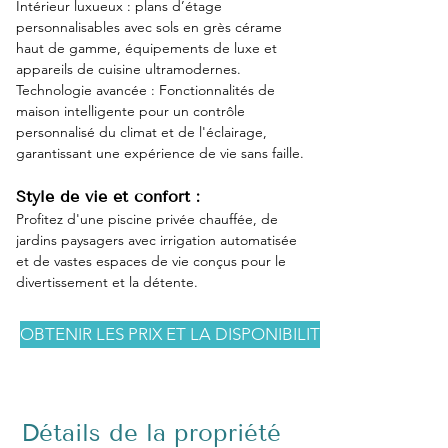
Intérieur luxueux : plans d’étage 
personnalisables avec sols en grès cérame 
haut de gamme, équipements de luxe et 
appareils de cuisine ultramodernes.
Technologie avancée : Fonctionnalités de 
maison intelligente pour un contrôle 
personnalisé du climat et de l'éclairage, 
garantissant une expérience de vie sans faille.
Style de vie et confort :
Profitez d'une piscine privée chauffée, de 
jardins paysagers avec irrigation automatisée 
et de vastes espaces de vie conçus pour le 
divertissement et la détente.
OBTENIR LES PRIX ET LA DISPONIBILITÉ
Détails de la propriété