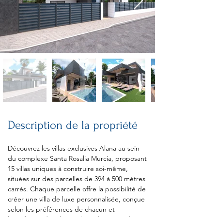
Description de la propriété
Découvrez les villas exclusives Alana au sein 
du complexe Santa Rosalia Murcia, proposant 
15 villas uniques à construire soi-même, 
situées sur des parcelles de 394 à 500 mètres 
carrés. Chaque parcelle offre la possibilité de 
créer une villa de luxe personnalisée, conçue 
selon les préférences de chacun et 