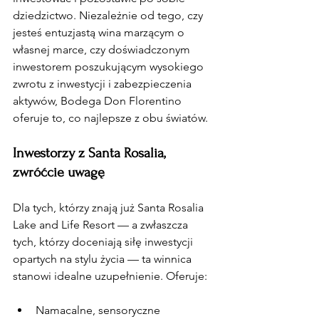
dziedzictwo. Niezależnie od tego, czy 
jesteś entuzjastą wina marzącym o 
własnej marce, czy doświadczonym 
inwestorem poszukującym wysokiego 
zwrotu z inwestycji i zabezpieczenia 
aktywów, Bodega Don Florentino 
oferuje to, co najlepsze z obu światów.
Inwestorzy z Santa Rosalia, 
zwróćcie uwagę
Dla tych, którzy znają już Santa Rosalia 
Lake and Life Resort — a zwłaszcza 
tych, którzy doceniają siłę inwestycji 
opartych na stylu życia — ta winnica 
stanowi idealne uzupełnienie. Oferuje:
Namacalne, sensoryczne 